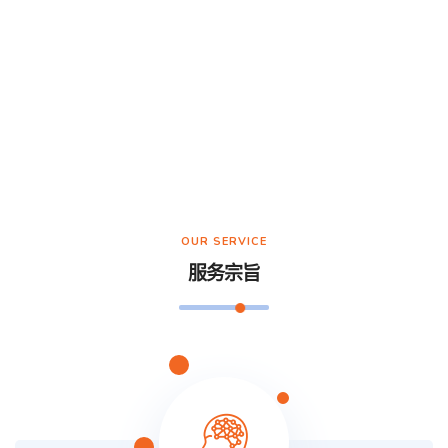
OUR SERVICE
服务宗旨