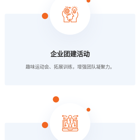
企业团建活动
趣味运动会、拓展训练，增强团队凝聚力。