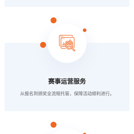
赛事运营服务
从报名到颁奖全流程托管，保障活动顺利进行。