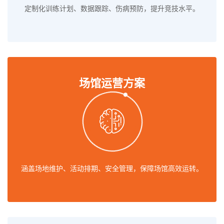
定制化训练计划、数据跟踪、伤病预防，提升竞技水平。
场馆运营方案
涵盖场地维护、活动排期、安全管理，保障场馆高效运转。