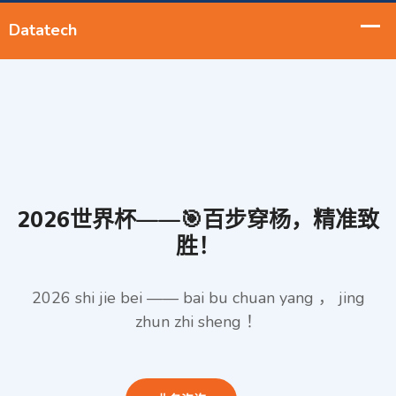
2026世界杯——🎯百步穿杨，精准致
胜！
2026 shi jie bei —— bai bu chuan yang ， jing
zhun zhi sheng ！