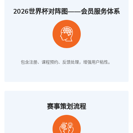
2026世界杯对阵图——会员服务体系
包含注册、课程预约、反馈处理，增强用户粘性。
赛事策划流程