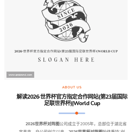
ABOUT US
解读2026·世界杯官方指定合作网站(第23届国际
足联世界杯)|World Cup
2026世界杯对阵图
公司成立于2005年，总部位于湖北省
宜昌市。自公司创立以来，
2026世界杯对阵图
始终秉持“创