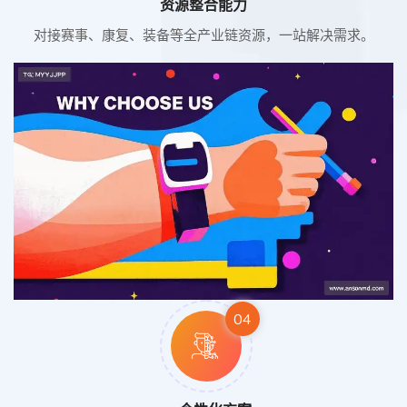
资源整合能力
对接赛事、康复、装备等全产业链资源，一站解决需求。
04