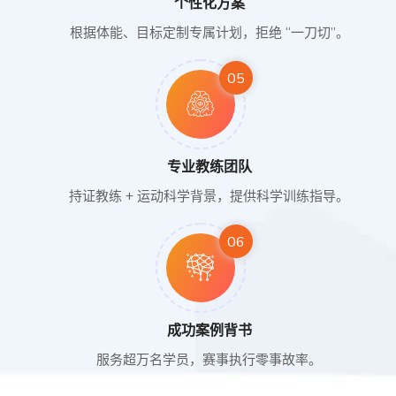
个性化方案
根据体能、目标定制专属计划，拒绝 “一刀切”。
05
专业教练团队
持证教练 + 运动科学背景，提供科学训练指导。
06
成功案例背书
服务超万名学员，赛事执行零事故率。