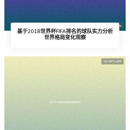
基于2018世界杯FIFA排名的球队实力分析
世界格局变化观察