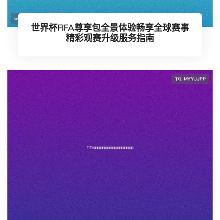
世界杯FIFA尊享包全景体验畅享全球赛事
精彩观赛升级服务指南