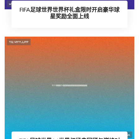
FIFA足球世界世界杯礼盒限时开启豪华球
星奖励全面上线