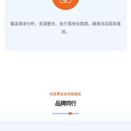
覆盖需求分析、资源整合、执行落地全周期，确保活动高效推
进。
与优秀企业共同成长
品牌同行