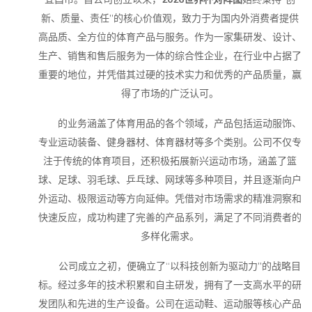
新、质量、责任”的核心价值观，致力于为国内外消费者提供
高品质、全方位的体育产品与服务。作为一家集研发、设计、
生产、销售和售后服务为一体的综合性企业，在行业中占据了
重要的地位，并凭借其过硬的技术实力和优秀的产品质量，赢
得了市场的广泛认可。
的业务涵盖了体育用品的各个领域，产品包括运动服饰、
专业运动装备、健身器材、体育器材等多个类别。公司不仅专
注于传统的体育项目，还积极拓展新兴运动市场，涵盖了篮
球、足球、羽毛球、乒乓球、网球等多种项目，并且逐渐向户
外运动、极限运动等方向延伸。凭借对市场需求的精准洞察和
快速反应，成功构建了完善的产品系列，满足了不同消费者的
多样化需求。
公司成立之初，便确立了“以科技创新为驱动力”的战略目
标。经过多年的技术积累和自主研发，拥有了一支高水平的研
发团队和先进的生产设备。公司在运动鞋、运动服等核心产品