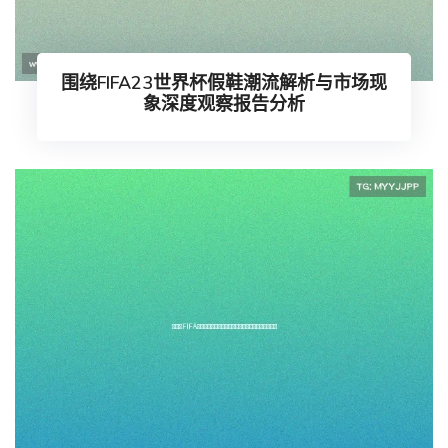
围绕FIFA23世界杯假鞋潮流解析与市场现
象深度观察报告分析