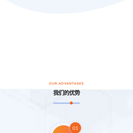
OUR ADVANTAGES
我们的优势
01