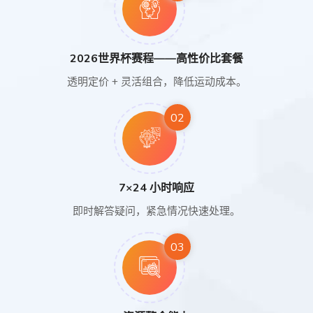
2026世界杯赛程——高性价比套餐
透明定价 + 灵活组合，降低运动成本。
02
7×24 小时响应
即时解答疑问，紧急情况快速处理。
03