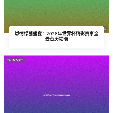
燃情绿茵盛宴：2026年世界杯精彩赛事全
景台历揭晓