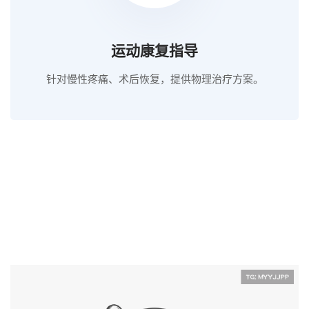
运动康复指导
针对慢性疼痛、术后恢复，提供物理治疗方案。