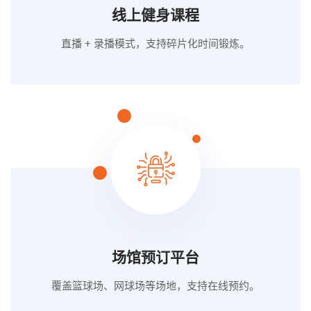
线上健身课程
直播 + 录播模式，支持碎片化时间锻炼。
场馆预订平台
覆盖篮球场、网球场等场地，支持在线预约。