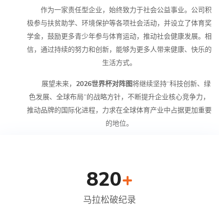
作为一家责任型企业，始终致力于社会公益事业。公司积
极参与扶贫助学、环境保护等各项社会活动，并设立了体育奖
学金，鼓励更多青少年参与体育运动，推动社会健康发展。相
信，通过持续的努力和创新，能够为更多人带来健康、快乐的
生活方式。
展望未来，
2026世界杯对阵图
将继续坚持“科技创新、绿
色发展、全球布局”的战略方针，不断提升企业核心竞争力，
推动品牌的国际化进程，力求在全球体育产业中占据更加重要
的地位。
认识我们的团队
820
+
马拉松破纪录