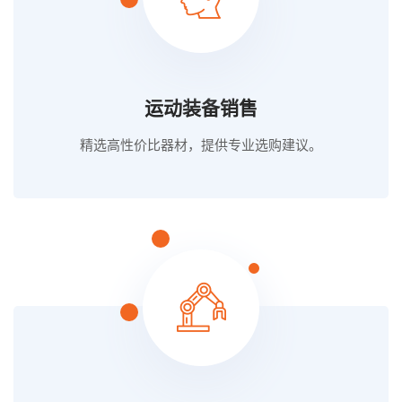
运动装备销售
精选高性价比器材，提供专业选购建议。