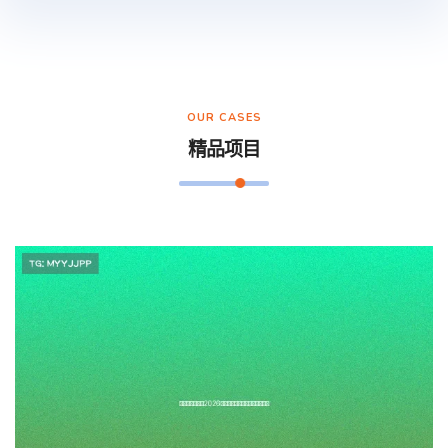
OUR CASES
精品项目