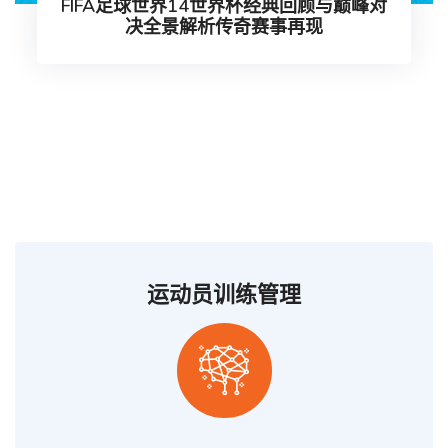
FIFA足球世界14世界杯经典回顾与巅峰对
决全景解析传奇赛事再现
运动员训练管理